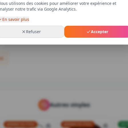
ous utilisons des cookies pour améliorer votre expérience et
nalyser notre trafic via Google Analytics.
CB, Visa, Mastercard, PayPal
En savoir plus
Refuser
Accepter
at
Autres vinyles
DERNIER EN STOCK
DERNIER EN STOCK
EN S