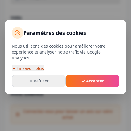
Vidéo
Paramètres des cookies
Nous utilisons des cookies pour améliorer votre
expérience et analyser notre trafic via Google
Analytics.
En savoir plus
Refuser
Accepter
Avis clients
Connectez-vous pour laisser un avis sur votre
achat