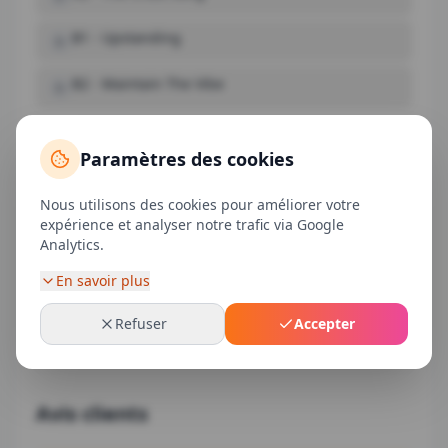
B1
-
Upstanding
B2
-
Maintain The Vibe
Vidéo
Paramètres des cookies
Nous utilisons des cookies pour améliorer votre
expérience et analyser notre trafic via Google
Analytics.
En savoir plus
Refuser
Accepter
Avis clients