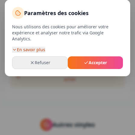
Paramètres des cookies
Nous utilisons des cookies pour améliorer votre
expérience et analyser notre trafic via Google
Analytics.
En savoir plus
Avis clients
Refuser
Accepter
Connectez-vous pour laisser un avis sur votre
achat
Autres vinyles