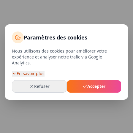
Paramètres des cookies
Nous utilisons des cookies pour améliorer votre
expérience et analyser notre trafic via Google
Analytics.
En savoir plus
Refuser
Accepter