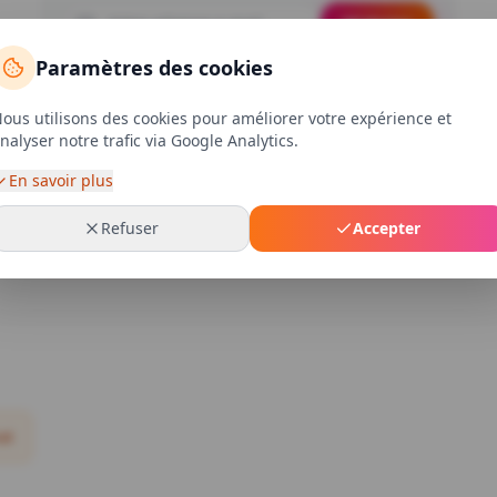
Adresse e-mail
M'alerter
Paramètres des cookies
ous utilisons des cookies pour améliorer votre expérience et
Ajouter aux favoris
Partager
nalyser notre trafic via Google Analytics.
En savoir plus
Paiement 100% sécurisé
Refuser
Accepter
CB, Visa, Mastercard, PayPal
at