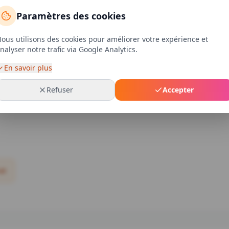
Paramètres des cookies
Ajouter aux favoris
Partager
ous utilisons des cookies pour améliorer votre expérience et
nalyser notre trafic via Google Analytics.
Paiement 100% sécurisé
En savoir plus
CB, Visa, Mastercard, PayPal
Refuser
Accepter
at