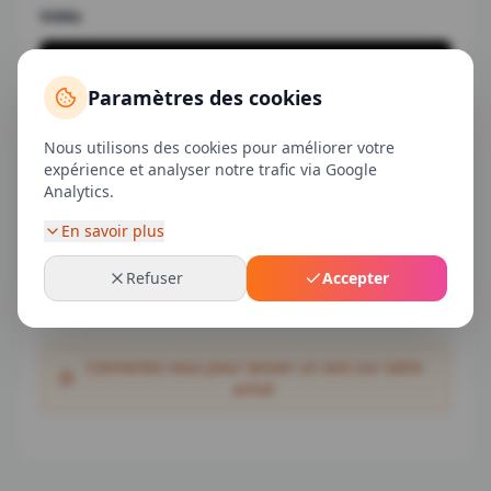
Vidéo
Paramètres des cookies
Nous utilisons des cookies pour améliorer votre
expérience et analyser notre trafic via Google
Analytics.
En savoir plus
Refuser
Accepter
Avis clients
Connectez-vous pour laisser un avis sur votre
achat