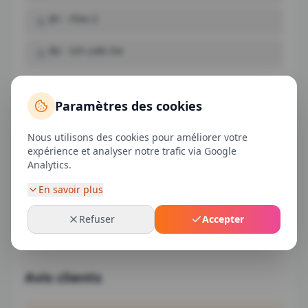
B1
-
Film 2
B2
-
Ich Lieb Sie
Vidéo
Paramètres des cookies
Nous utilisons des cookies pour améliorer votre
expérience et analyser notre trafic via Google
Analytics.
En savoir plus
Refuser
Accepter
Avis clients